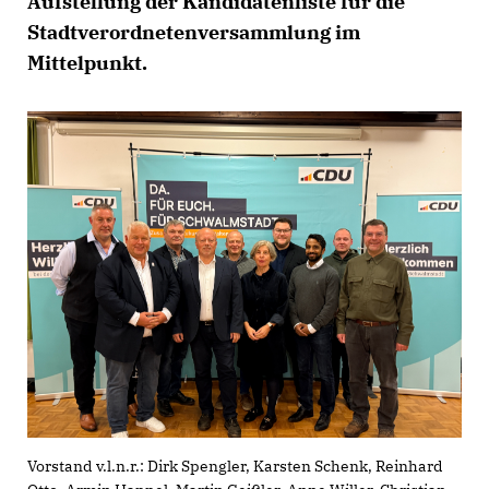
Aufstellung der Kandidatenliste für die
Stadtverordnetenversammlung im
Mittelpunkt.
Vorstand v.l.n.r.: Dirk Spengler, Karsten Schenk, Reinhard