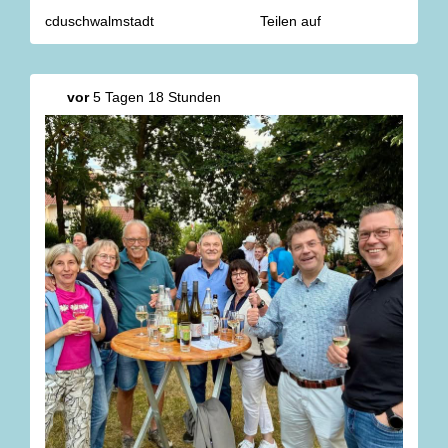
cduschwalmstadt
Teilen auf
vor
5 Tagen 18 Stunden