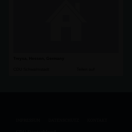
Treysa, Hessen, Germany
CDU Schwalmstadt
Teilen auf
IMPRESSUM
DATENSCHUTZ
KONTAKT
CDU Deutschland