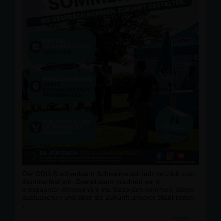
Der CDU-Stadtverband Schwalmstadt lädt herzlich zum
Sommerfest ein. Gemeinsam möchten wir in
entspannter Atmosphäre ins Gespräch kommen, Ideen
austauschen und über die Zukunft unserer Stadt reden.
📅 Freitag, 28. August 2026
mehr
🕕 ab 18:00 Uhr