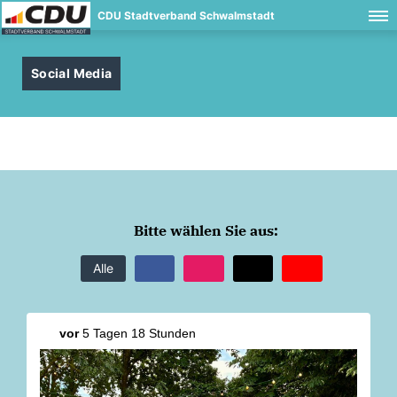
CDU Stadtverband Schwalmstadt
Social Media
Bitte wählen Sie aus:
Alle
vor
5 Tagen 18 Stunden