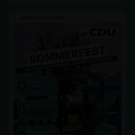
vor
19 Tagen 6 Stunden