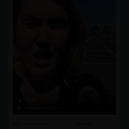
CDU Schwalmstadt
Teilen auf