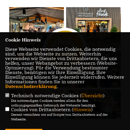
Cookie Hinweis
Diese Webseite verwendet Cookies, die notwendig
sind, um die Webseite zu nutzen. Weiterhin
verwenden wir Dienste von Drittanbietern, die uns
helfen, unser Webangebot zu verbessern (Website-
Optmierung). Für die Verwendung bestimmter
Dienste, benötigen wir Ihre Einwilligung. Ihre
Einwilligung können Sie jederzeit widerrufen. Weitere
Informationen finden Sie in unserer
Datenschutzerklärung
.
Technisch notwendige Cookies (
Übersicht
)
Die notwendigen Cookies werden allein für den
ordnungsgemäßen Gebrauch der Webseite benötigt.
Cookies von Drittanbietern (
Hinweis
)
Derzeit verzichten wir auf Scripte von Drittanbietern auf der
Webseite.