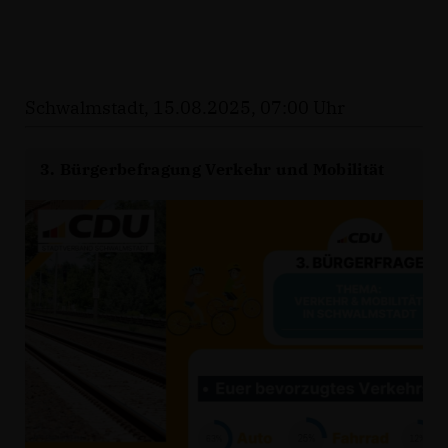
Schwalmstadt, 15.08.2025, 07:00 Uhr
3. Bürgerbefragung Verkehr und Mobilität