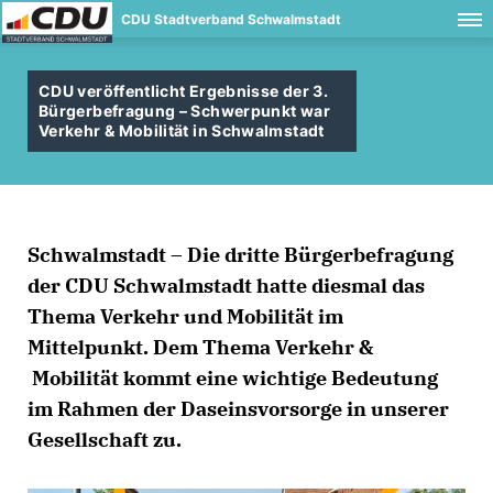
CDU Stadtverband Schwalmstadt
CDU veröffentlicht Ergebnisse der 3.
Bürgerbefragung – Schwerpunkt war
Verkehr & Mobilität in Schwalmstadt
Schwalmstadt – Die dritte Bürgerbefragung
der CDU Schwalmstadt hatte diesmal das
Thema Verkehr und Mobilität im
Mittelpunkt. Dem Thema Verkehr &
Mobilität kommt eine wichtige Bedeutung
im Rahmen der Daseinsvorsorge in unserer
Gesellschaft zu.